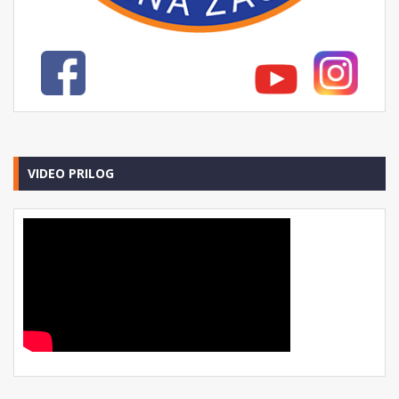
VIDEO PRILOG