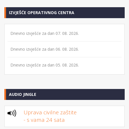
IZVJEŠĆE OPERATIVNOG CENTRA
Dnevno izvješće za dan 07. 08. 2026.
Dnevno izvješće za dan 06. 08. 2026.
Dnevno izvješće za dan 05. 08. 2026.
AUDIO JINGLE
Uprava civilne zaštite
- s vama 24 sata