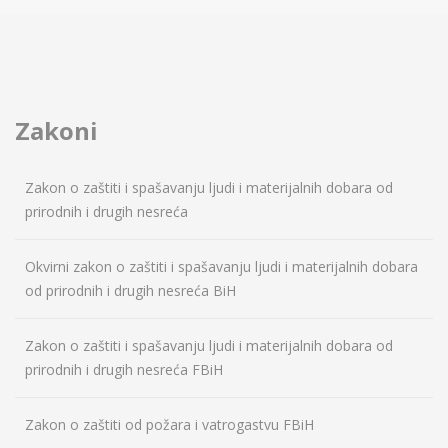
Zakoni
Zakon o zaštiti i spašavanju ljudi i materijalnih dobara od
prirodnih i drugih nesreća
Okvirni zakon o zaštiti i spašavanju ljudi i materijalnih dobara
od prirodnih i drugih nesreća BiH
Zakon o zaštiti i spašavanju ljudi i materijalnih dobara od
prirodnih i drugih nesreća FBiH
Zakon o zaštiti od požara i vatrogastvu FBiH