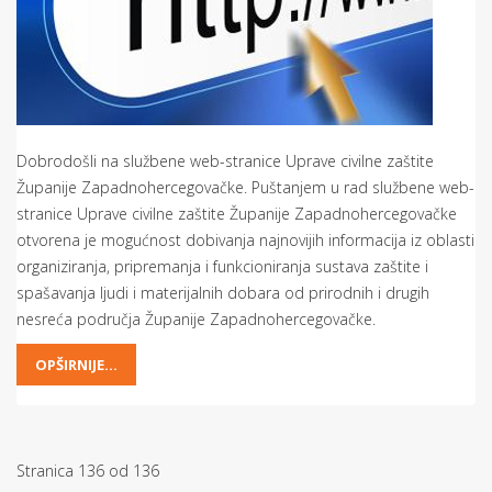
Dobrodošli na službene web-stranice Uprave civilne zaštite
Županije Zapadnohercegovačke. Puštanjem u rad službene web-
stranice Uprave civilne zaštite Županije Zapadnohercegovačke
otvorena je mogućnost dobivanja najnovijih informacija iz oblasti
organiziranja, pripremanja i funkcioniranja sustava zaštite i
spašavanja ljudi i materijalnih dobara od prirodnih i drugih
nesreća područja Županije Zapadnohercegovačke.
OPŠIRNIJE...
Stranica 136 od 136