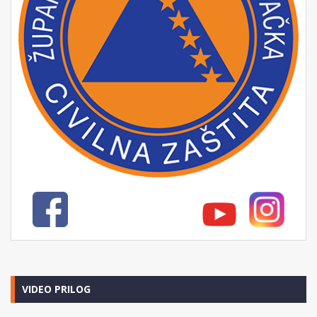
VIDEO PRILOG