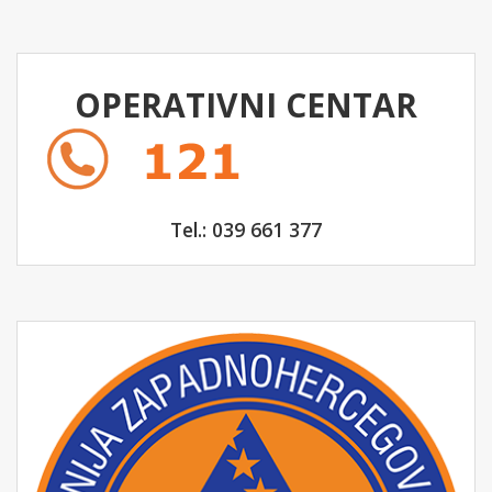
OPERATIVNI CENTAR
Tel.: 039 661 377