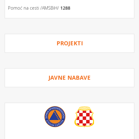
Pomoć na cesti /AMSBiH/
1288
PROJEKTI
JAVNE NABAVE