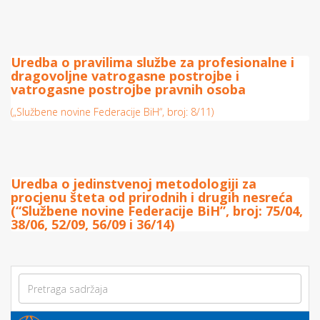
Uredba o pravilima službe za profesionalne i
dragovoljne vatrogasne postrojbe i
vatrogasne postrojbe pravnih osoba
(„Službene novine Federacije BiH“, broj: 8/11)
Uredba o jedinstvenoj metodologiji za
procjenu šteta od prirodnih i drugih nesreća
(“Službene novine Federacije BiH”, broj: 75/04,
38/06, 52/09, 56/09 i 36/14)