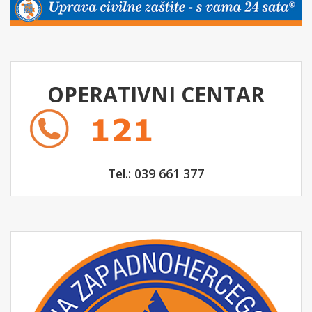
OPERATIVNI CENTAR
Tel.: 039 661 377