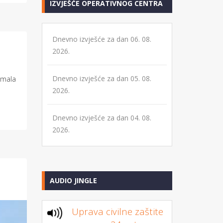
IZVJEŠĆE OPERATIVNOG CENTRA
Dnevno izvješće za dan 06. 08.
2026.
Dnevno izvješće za dan 05. 08.
 imala
2026.
Dnevno izvješće za dan 04. 08.
2026.
AUDIO JINGLE
Uprava civilne zaštite