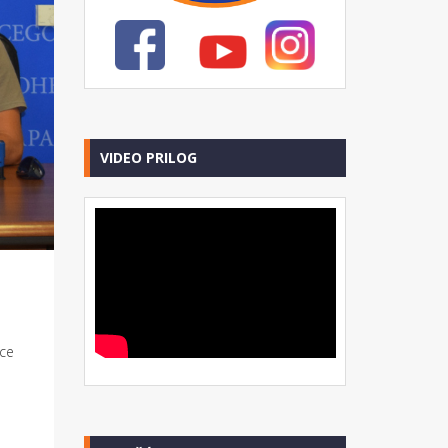
VIDEO PRILOG
ice