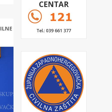
CENTAR
ILNE
Tel.: 039 661 377