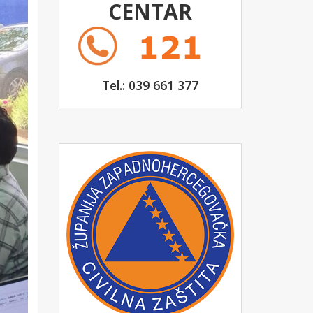
CENTAR
Tel.: 039 661 377