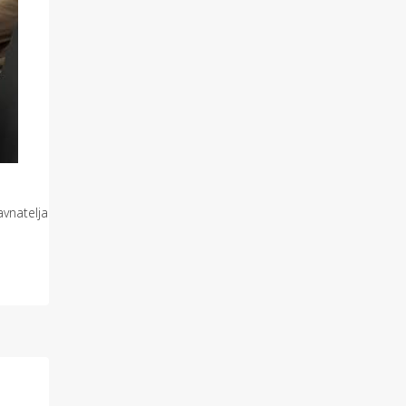
vnatelja