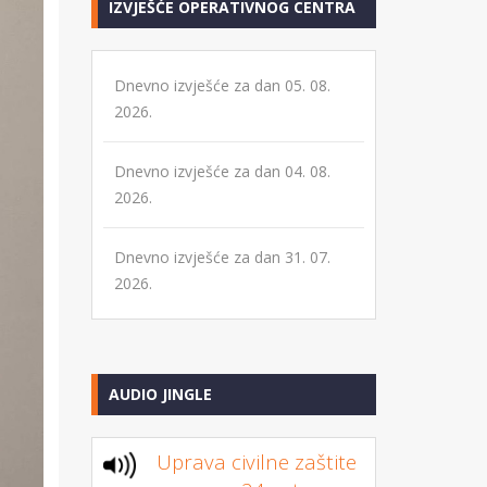
IZVJEŠĆE OPERATIVNOG CENTRA
Dnevno izvješće za dan 05. 08.
2026.
Dnevno izvješće za dan 04. 08.
2026.
Dnevno izvješće za dan 31. 07.
2026.
AUDIO JINGLE
Uprava civilne zaštite