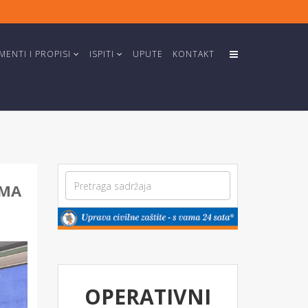
ENTI I PROPISI
ISPITI
UPUTE
KONTAKT
IMA
OPERATIVNI