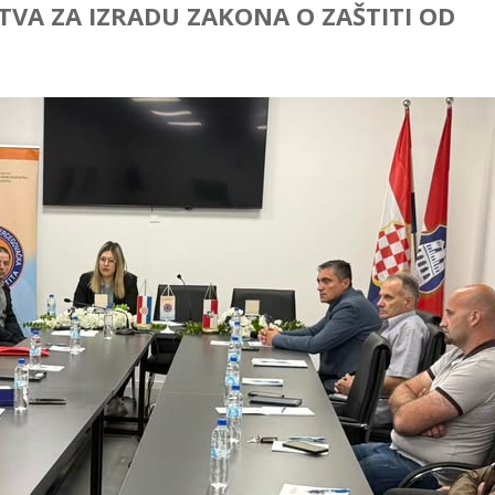
VA ZA IZRADU ZAKONA O ZAŠTITI OD