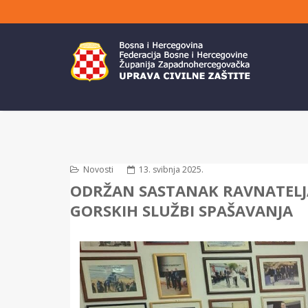
Novosti
13. svibnja 2025.
ODRŽAN SASTANAK RAVNATELJA
GORSKIH SLUŽBI SPAŠAVANJA