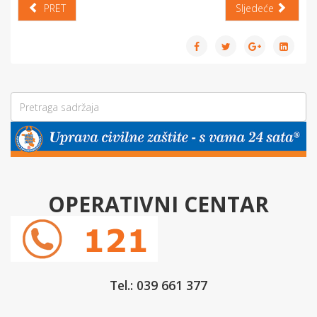
PRET
Sljedeće
OPERATIVNI CENTAR
Tel.: 039 661 377