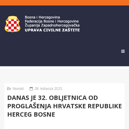
Novosti
28. kolovoza 2025.
DANAS JE 32. OBLJETNICA OD
PROGLAŠENJA HRVATSKE REPUBLIKE
HERCEG BOSNE