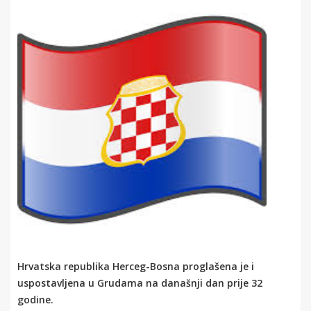
Hrvatska republika Herceg-Bosna proglašena je i
uspostavljena u Grudama na današnji dan prije 32
godine.