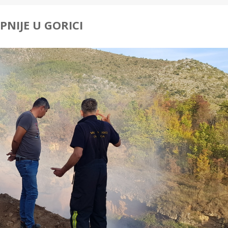
PNIJE U GORICI