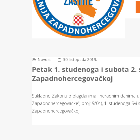
Novosti
30. listopada 2019.
Petak 1. studenoga i subota 2.
Zapadnohercegovačkoj
Sukladno Zakonu o blagdanima i neradnim danima u 
Zapadnohercegovačke“, broj: 9/04), 1. studenoga Svi 
Zapadnohercegovačkoj.