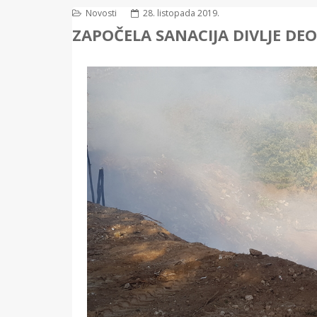
Novosti
28. listopada 2019.
ZAPOČELA SANACIJA DIVLJE DEO