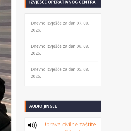
IZVJEŠĆE OPERATIVNOG CENTRA
Dnevno izvješće za dan 07. 08.
2026.
Dnevno izvješće za dan 06. 08.
2026.
Dnevno izvješće za dan 05. 08.
2026.
AUDIO JINGLE
Uprava civilne zaštite