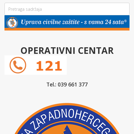
OPERATIVNI CENTAR
Tel.: 039 661 377