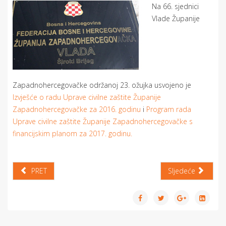
Na 66. sjednici
Vlade Županije
Zapadnohercegovačke održanoj 23. ožujka usvojeno je
Izvješće o radu Uprave civilne zaštite Županije
Zapadnohercegovačke za 2016. godinu
i
Program rada
Uprave civilne zaštite Županije Zapadnohercegovačke s
financijskim planom za 2017. godinu.
PRET
Sljedeće