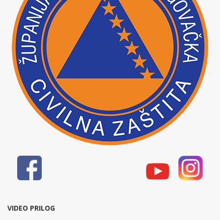
VIDEO PRILOG