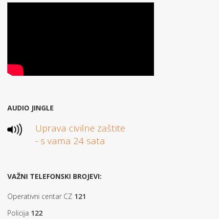
AUDIO JINGLE
Uprava civilne zaštite
- s vama 24 sata
VAŽNI TELEFONSKI BROJEVI:
Operativni centar CZ
121
Policija
122