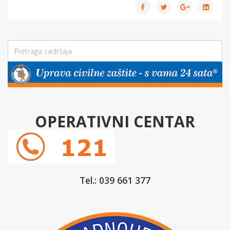
OPERATIVNI CENTAR
Tel.: 039 661 377