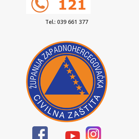
Tel.: 039 661 377