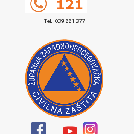
Tel.: 039 661 377