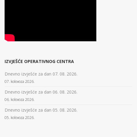
IZVJEŠĆE OPERATIVNOG CENTRA
Dnevno izvješće za dan 07. 08. 2026.
07. kolovoza 2026.
Dnevno izvješće za dan 06. 08. 2026.
06. kolovoza 2026.
Dnevno izvješće za dan 05. 08. 2026.
05. kolovoza 2026.