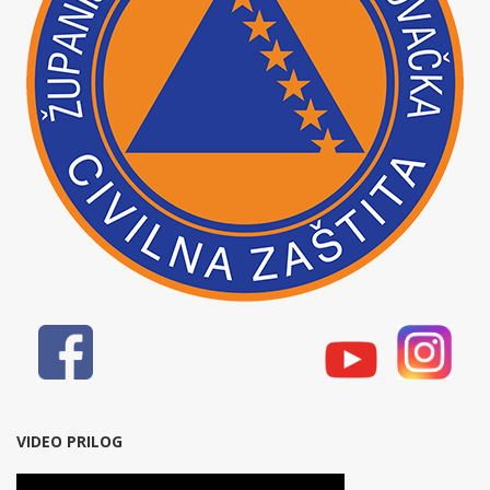
VIDEO PRILOG