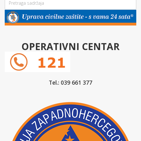
OPERATIVNI CENTAR
Tel.: 039 661 377