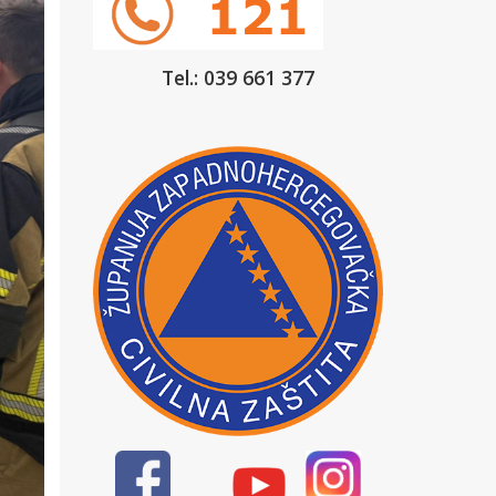
Tel.: 039 661 377