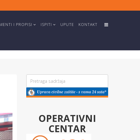
ENTI I PROPISI
ISPITI
UPUTE
KONTAKT
OPERATIVNI
CENTAR