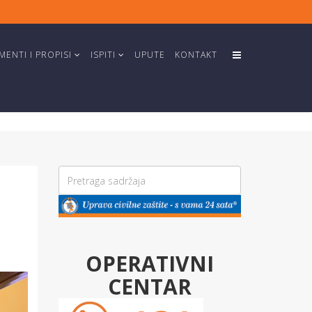
ENTI I PROPISI
ISPITI
UPUTE
KONTAKT
OPERATIVNI
CENTAR