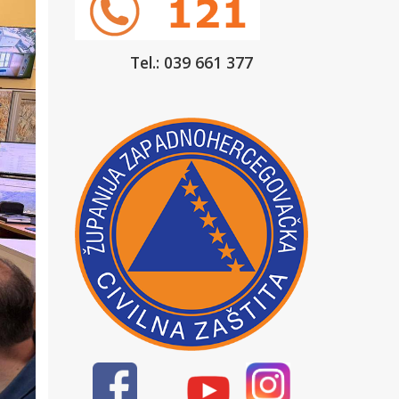
Tel.: 039 661 377