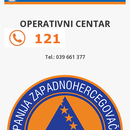
OPERATIVNI CENTAR
Tel.: 039 661 377