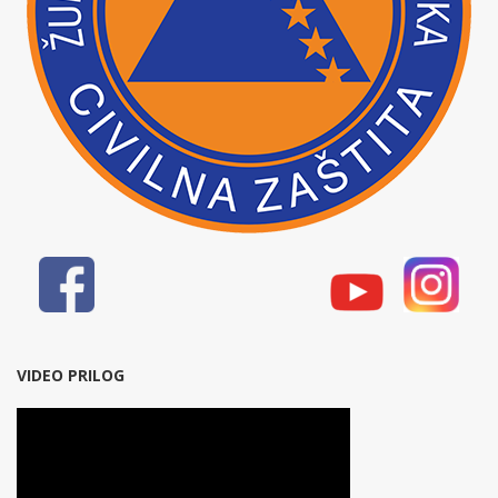
VIDEO PRILOG