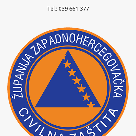
Tel.: 039 661 377