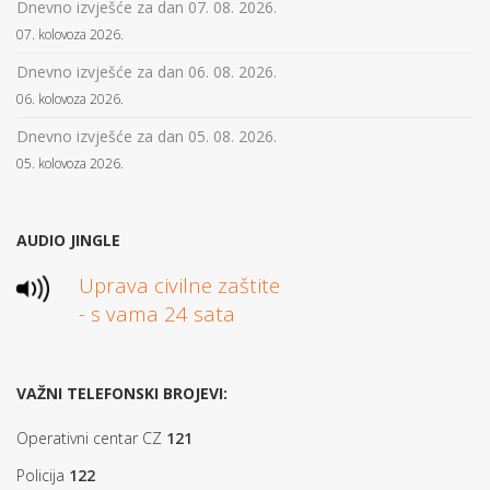
Dnevno izvješće za dan 07. 08. 2026.
07. kolovoza 2026.
Dnevno izvješće za dan 06. 08. 2026.
06. kolovoza 2026.
Dnevno izvješće za dan 05. 08. 2026.
05. kolovoza 2026.
AUDIO JINGLE
Uprava civilne zaštite
- s vama 24 sata
VAŽNI TELEFONSKI BROJEVI:
Operativni centar CZ
121
Policija
122