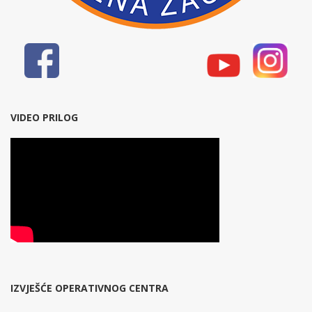
VIDEO PRILOG
IZVJEŠĆE OPERATIVNOG CENTRA