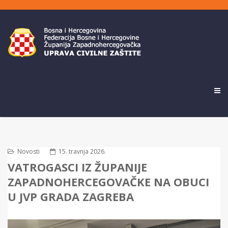
Novosti
15. travnja 2026.
VATROGASCI IZ ŽUPANIJE
ZAPADNOHERCEGOVAČKE NA OBUCI
U JVP GRADA ZAGREBA