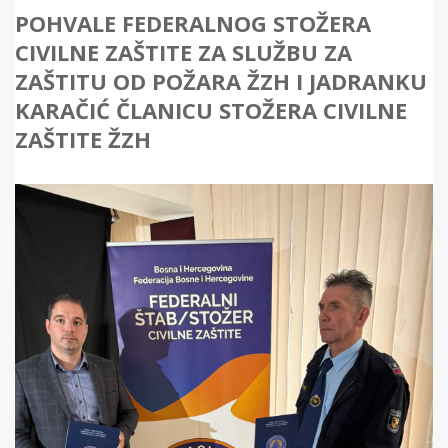
POHVALE FEDERALNOG STOŽERA
CIVILNE ZAŠTITE ZA SLUŽBU ZA
ZAŠTITU OD POŽARA ŽZH I JADRANKU
KARAČIĆ ČLANICU STOŽERA CIVILNE
ZAŠTITE ŽZH