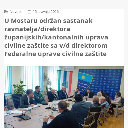
Novosti
15. travnja 2026.
U Mostaru održan sastanak
ravnatelja/direktora
županijskih/kantonalnih uprava
civilne zaštite sa v/d direktorom
Federalne uprave civilne zaštite