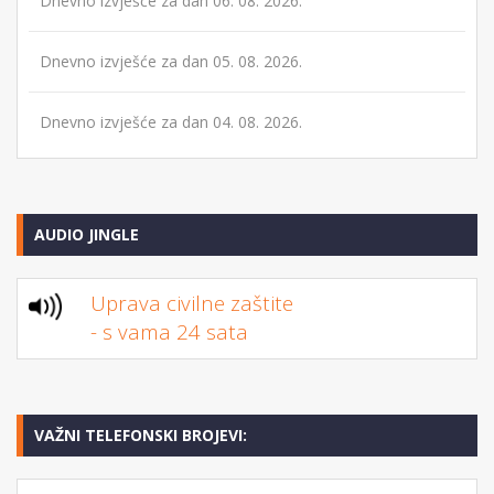
Dnevno izvješće za dan 06. 08. 2026.
Dnevno izvješće za dan 05. 08. 2026.
Dnevno izvješće za dan 04. 08. 2026.
AUDIO JINGLE
Uprava civilne zaštite
- s vama 24 sata
VAŽNI TELEFONSKI BROJEVI: