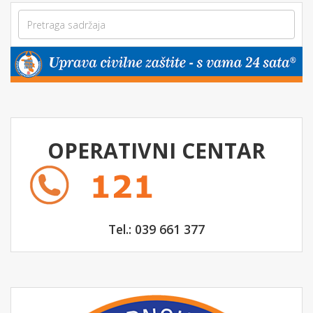
OPERATIVNI CENTAR
Tel.: 039 661 377