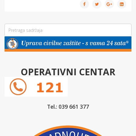
OPERATIVNI CENTAR
Tel.: 039 661 377