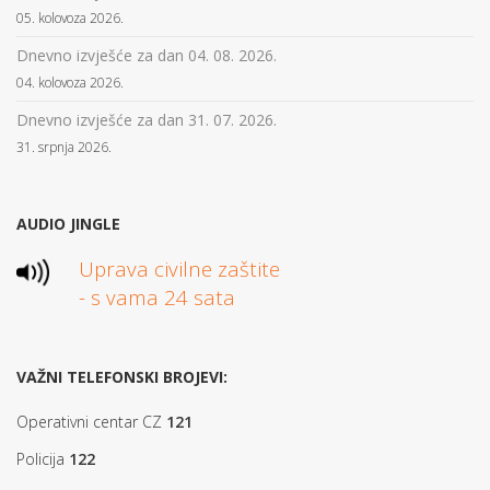
05. kolovoza 2026.
Dnevno izvješće za dan 04. 08. 2026.
04. kolovoza 2026.
Dnevno izvješće za dan 31. 07. 2026.
31. srpnja 2026.
AUDIO JINGLE
Uprava civilne zaštite
- s vama 24 sata
VAŽNI TELEFONSKI BROJEVI:
Operativni centar CZ
121
Policija
122