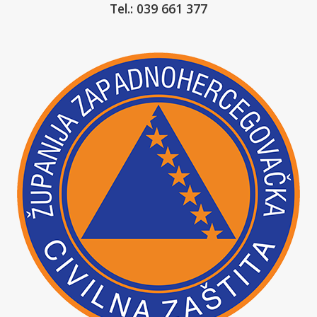
Tel.: 039 661 377