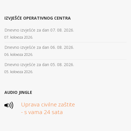
IZVJEŠĆE OPERATIVNOG CENTRA
Dnevno izvješće za dan 07. 08. 2026.
07. kolovoza 2026.
Dnevno izvješće za dan 06. 08. 2026.
06. kolovoza 2026.
Dnevno izvješće za dan 05. 08. 2026.
05. kolovoza 2026.
AUDIO JINGLE
Uprava civilne zaštite
- s vama 24 sata