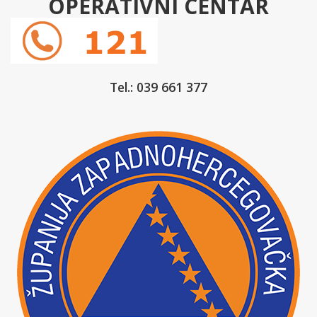
OPERATIVNI CENTAR
Tel.: 039 661 377