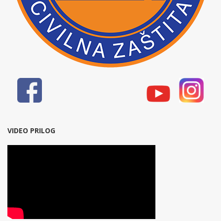
VIDEO PRILOG