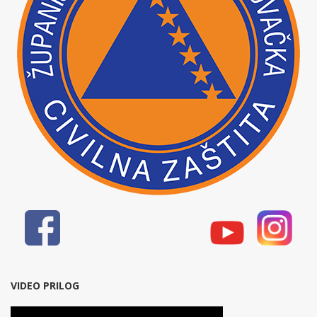
VIDEO PRILOG