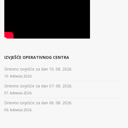
IZVJEŠĆE OPERATIVNOG CENTRA
Dnevno izvješće za dan 10. 08. 2026.
10. kolovoza 2026.
Dnevno izvješće za dan 07. 08. 2026.
07. kolovoza 2026.
Dnevno izvješće za dan 06. 08. 2026.
06. kolovoza 2026.