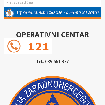
OPERATIVNI CENTAR
Tel.: 039 661 377